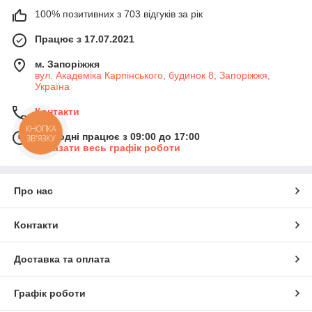
100% позитивних з 703 відгуків за рік
Працює з 17.07.2021
м. Запоріжжя
вул. Академіка Карпінського, будинок 8, Запоріжжя,
Україна
Контакти
КНОПКА
Сьогодні працює з 09:00 до 17:00
ЗВ'ЯЗКУ
Показати весь графік роботи
Про нас
Контакти
Доставка та оплата
Графік роботи