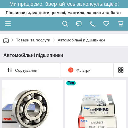
Ми працюємо. Звертайтесь за консультацією!
Підшипники, манжети, ремені, мастила, ланцюги та багато 
Товари та послуги
Автомобільні підшипники
Автомобільні підшипники
Сортування
0
Фільтри
Топ