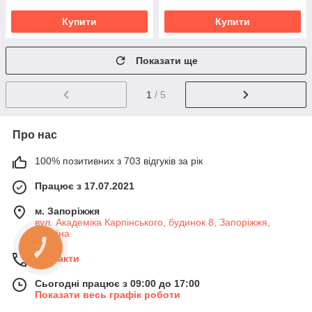
Купити
Купити
Показати ще
1
/ 5
Про нас
100% позитивних з 703 відгуків за рік
Працює з 17.07.2021
м. Запоріжжя
вул. Академіка Карпінського, будинок 8, Запоріжжя,
Україна
КНОПКА
ЗВ'ЯЗКУ
Контакти
Сьогодні працює з 09:00 до 17:00
Показати весь графік роботи