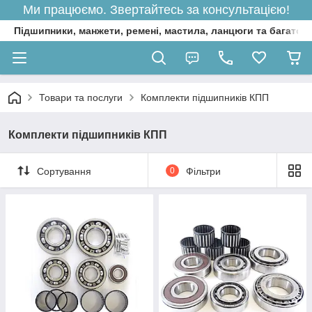
Ми працюємо. Звертайтесь за консультацією!
Підшипники, манжети, ремені, мастила, ланцюги та багато 
Товари та послуги
Комплекти підшипників КПП
Комплекти підшипників КПП
Сортування
0
Фільтри