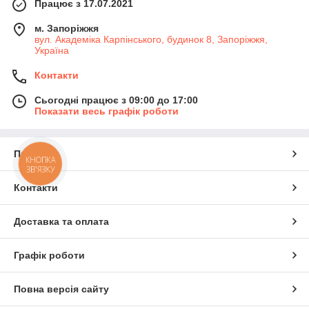
Працює з 17.07.2021
м. Запоріжжя
вул. Академіка Карпінського, будинок 8, Запоріжжя,
Україна
Контакти
Сьогодні працює з 09:00 до 17:00
Показати весь графік роботи
Про нас
КНОПКА
ЗВ'ЯЗКУ
Контакти
Доставка та оплата
Графік роботи
Повна версія сайту