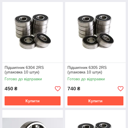
Підшипник 6304 2RS
Підшипник 6305 2RS
(упаковка 10 штук)
(упаковка 10 штук)
Готово до відправки
Готово до відправки
450
740
₴
₴
Купити
Купити