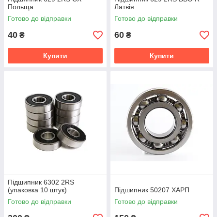
Польща
Латвія
Готово до відправки
Готово до відправки
40
60
₴
₴
Купити
Купити
Підшипник 6302 2RS
(упаковка 10 штук)
Підшипник 50207 ХАРП
Готово до відправки
Готово до відправки