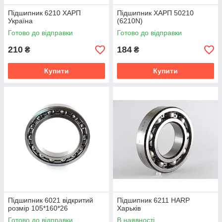
Підшипник 6210 ХАРП
Підшипник ХАРП 50210
Україна
(6210N)
Готово до відправки
Готово до відправки
210
184
₴
₴
Купити
Купити
Підшипник 6021 відкритий
Підшипник 6211 HARP
розмір 105*160*26
Харьків
Готово до відправки
В наявності