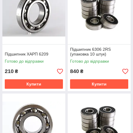
Підшипник 6306 2RS
Підшипник ХАРП 6209
(упаковка 10 штук)
Готово до відправки
Готово до відправки
210
840
₴
₴
Купити
Купити