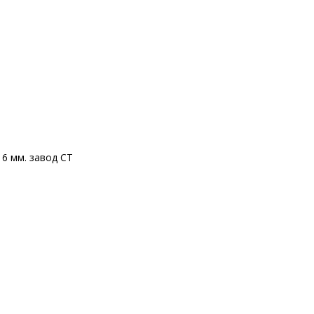
16 мм. завод CT