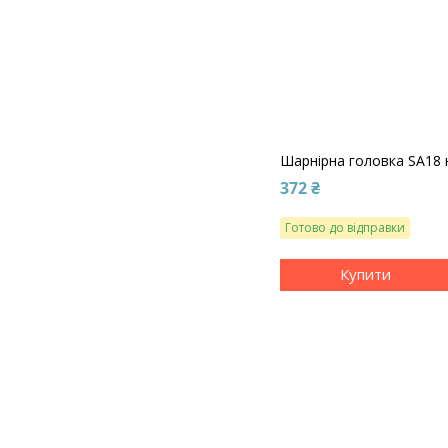
Шарнірна головка SA18 
372 ₴
Готово до відправки
Купити