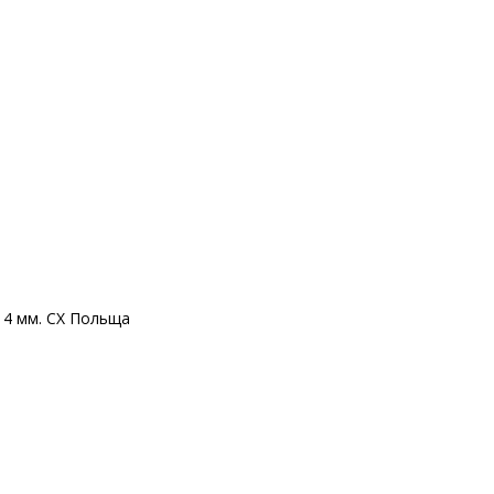
14 мм. CX Польща