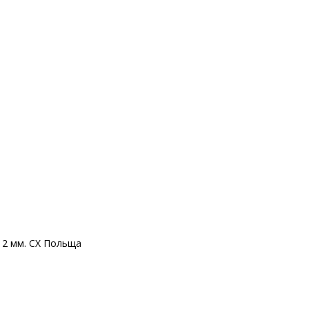
12 мм. CX Польща