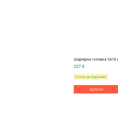
Шарнірна головка SA16 
257 ₴
Готово до відправки
Купити