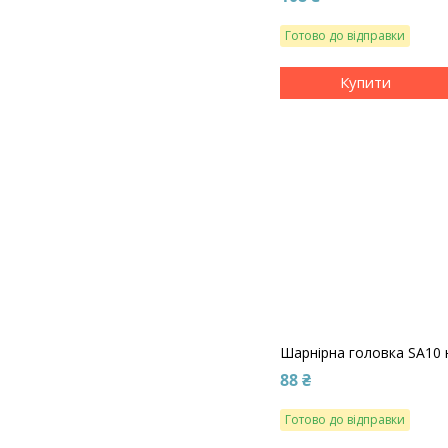
Готово до відправки
Купити
Шарнірна головка SA10 
88 ₴
Готово до відправки