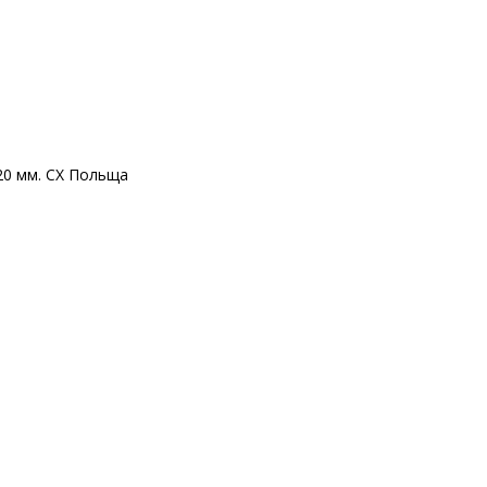
20 мм. CX Польща