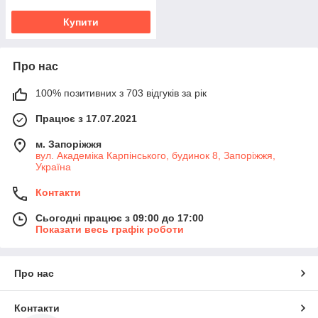
Купити
Про нас
100% позитивних з 703 відгуків за рік
Працює з 17.07.2021
м. Запоріжжя
вул. Академіка Карпінського, будинок 8, Запоріжжя,
Україна
Контакти
Сьогодні працює з 09:00 до 17:00
Показати весь графік роботи
Про нас
Контакти