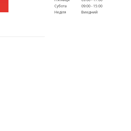
Субота
09:00
15:00
Неділя
Вихідний