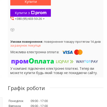
Купити
Купити з
+380 (95) 603-50-26
повернення товару протягом 14 днів
за рахунок покупця
У компанії підключені електронні платежі. Тепер ви
можете купити будь-який товар не покидаючи сайту.
Графік роботи
Понеділок
09:00
17:00
Вівторок
09:00
17:00