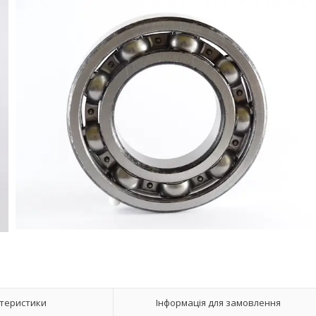
теристики
Інформація для замовлення