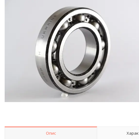
Опис
Харак