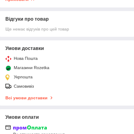
Відгуки про товар
Ще немає відгуків про цей товар
Умови доставки
Нова Пошта
Магазини Rozetka
Укрпошта
Самовивіз
Всі умови доставки
Умови оплати