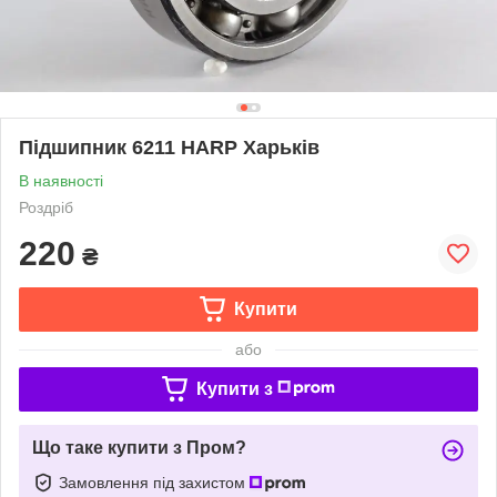
Підшипник 6211 HARP Харьків
В наявності
Роздріб
220
₴
Купити
або
Купити з
Що таке купити з Пром?
Замовлення під захистом