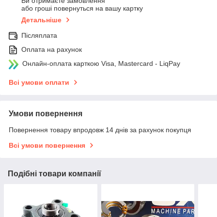
Ви отримаєте замовлення
або гроші повернуться на вашу картку
Детальніше
Післяплата
Оплата на рахунок
Онлайн-оплата карткою Visa, Mastercard - LiqPay
Всі умови оплати
Умови повернення
Повернення товару впродовж 14 днів за рахунок покупця
Всі умови повернення
Подібні товари компанії