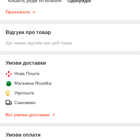
Кількість рядів тіл кочення
Однорядні
Приховати
Відгуки про товар
Ще немає відгуків про цей товар
Умови доставки
Нова Пошта
Магазини Rozetka
Укрпошта
Самовивіз
Всі умови доставки
Умови оплати