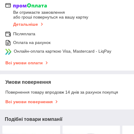
Ви отримаєте замовлення
або гроші повернуться на вашу картку
Детальніше
Післяплата
Оплата на рахунок
Онлайн-оплата карткою Visa, Mastercard - LiqPay
Всі умови оплати
Умови повернення
Повернення товару впродовж 14 днів за рахунок покупця
Всі умови повернення
Подібні товари компанії