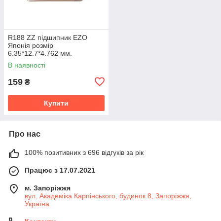
R188 ZZ підшипник EZO
Японія розмір
6.35*12.7*4.762 мм.
В наявності
159
₴
Купити
Про нас
100% позитивних з 696 відгуків за рік
Працює з 17.07.2021
м. Запоріжжя
вул. Академіка Карпінського, будинок 8, Запоріжжя,
Україна