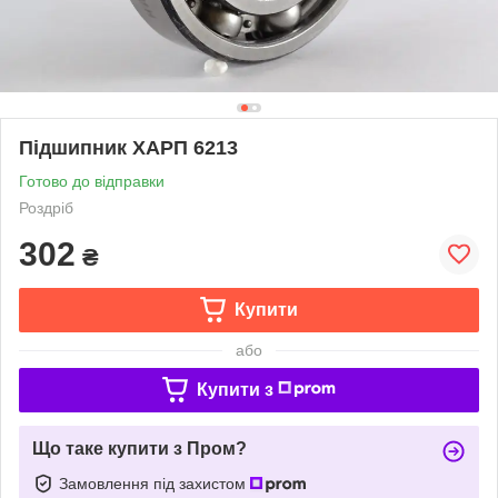
Підшипник ХАРП 6213
Готово до відправки
Роздріб
302
₴
Купити
або
Купити з
Що таке купити з Пром?
Замовлення під захистом