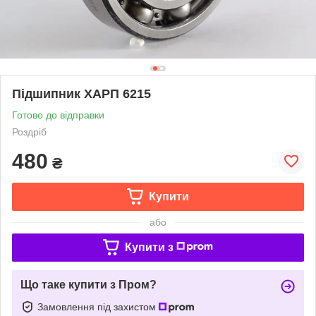
Підшипник ХАРП 6215
Готово до відправки
Роздріб
480
₴
Купити
або
Купити з
Що таке купити з Пром?
Замовлення під захистом