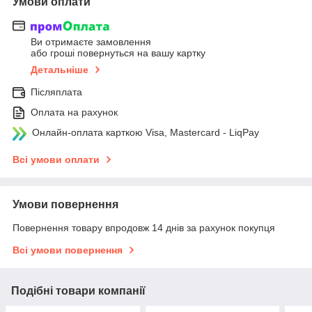
Умови оплати
Ви отримаєте замовлення
або гроші повернуться на вашу картку
Детальніше
Післяплата
Оплата на рахунок
Онлайн-оплата карткою Visa, Mastercard - LiqPay
Всі умови оплати
Умови повернення
Повернення товару впродовж 14 днів за рахунок покупця
Всі умови повернення
Подібні товари компанії