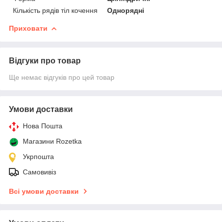
Кількість рядів тіл кочення
Однорядні
Приховати
Відгуки про товар
Ще немає відгуків про цей товар
Умови доставки
Нова Пошта
Магазини Rozetka
Укрпошта
Самовивіз
Всі умови доставки