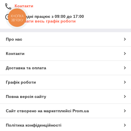
Контакти
КНОПКА
Сьогодні працює з 09:00 до 17:00
ЗВ'ЯЗКУ
Показати весь графік роботи
Про нас
Контакти
Доставка та оплата
Графік роботи
Повна версія сайту
Сайт створено на маркетплейсі
Prom.ua
Політика конфіденційності