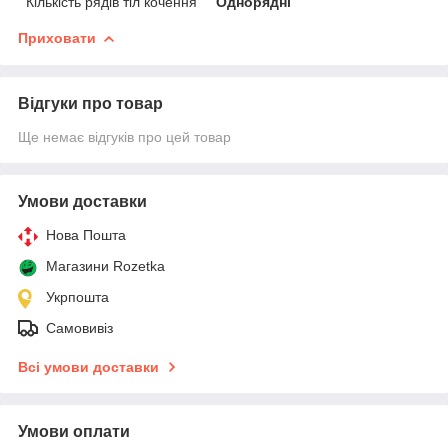
Кількість рядів тіл кочення
Однорядні
Приховати
Відгуки про товар
Ще немає відгуків про цей товар
Умови доставки
Нова Пошта
Магазини Rozetka
Укрпошта
Самовивіз
Всі умови доставки
Умови оплати