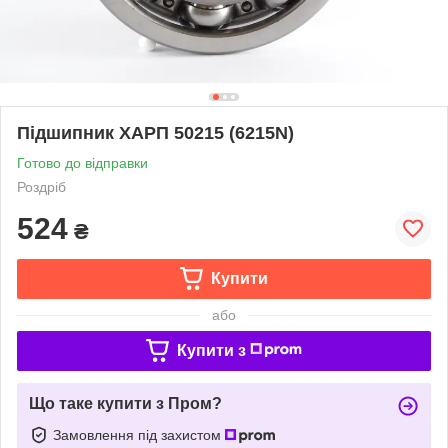
Підшипник ХАРП 50215 (6215N)
Готово до відправки
Роздріб
524
₴
Купити
або
Купити з
Що таке купити з Пром?
Замовлення під захистом