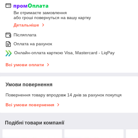
Ви отримаєте замовлення
або гроші повернуться на вашу картку
Детальніше
Післяплата
Оплата на рахунок
Онлайн-оплата карткою Visa, Mastercard - LiqPay
Всі умови оплати
Умови повернення
Повернення товару впродовж 14 днів за рахунок покупця
Всі умови повернення
Подібні товари компанії