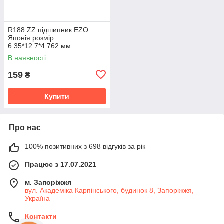
R188 ZZ підшипник EZO
Японія розмір
6.35*12.7*4.762 мм.
В наявності
159
₴
Купити
Про нас
100% позитивних з 698 відгуків за рік
Працює з 17.07.2021
м. Запоріжжя
вул. Академіка Карпінського, будинок 8, Запоріжжя,
Україна
Контакти