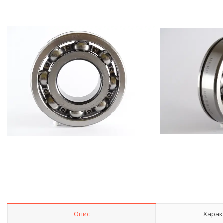
Опис
Харак