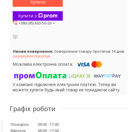
Купити
Купити з
+380 (95) 603-50-26
повернення товару протягом 14 днів
за рахунок покупця
У компанії підключені електронні платежі. Тепер ви
можете купити будь-який товар не покидаючи сайту.
Графік роботи
Понеділок
09:00
17:00
Вівторок
09:00
17:00