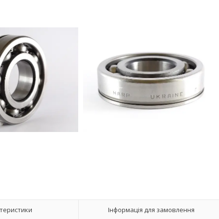
теристики
Інформація для замовлення