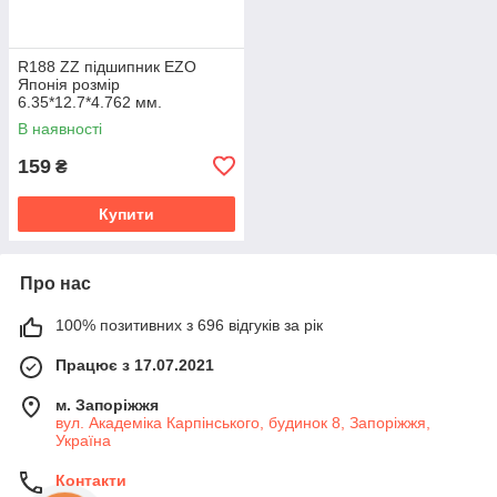
R188 ZZ підшипник EZO
Японія розмір
6.35*12.7*4.762 мм.
В наявності
159
₴
Купити
Про нас
100% позитивних з 696 відгуків за рік
Працює з 17.07.2021
м. Запоріжжя
вул. Академіка Карпінського, будинок 8, Запоріжжя,
Україна
Контакти