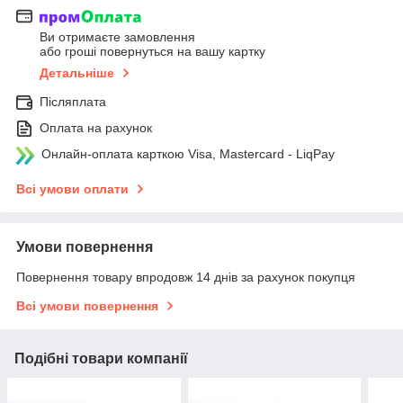
Ви отримаєте замовлення
або гроші повернуться на вашу картку
Детальніше
Післяплата
Оплата на рахунок
Онлайн-оплата карткою Visa, Mastercard - LiqPay
Всі умови оплати
Умови повернення
Повернення товару впродовж 14 днів за рахунок покупця
Всі умови повернення
Подібні товари компанії