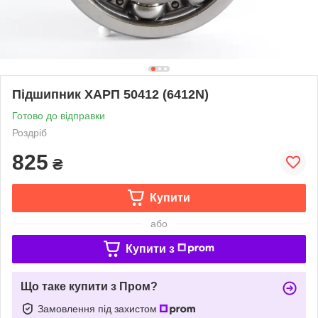
Підшипник ХАРП 50412 (6412N)
Готово до відправки
Роздріб
825
₴
Купити
або
Купити з
Що таке купити з Пром?
Замовлення під захистом