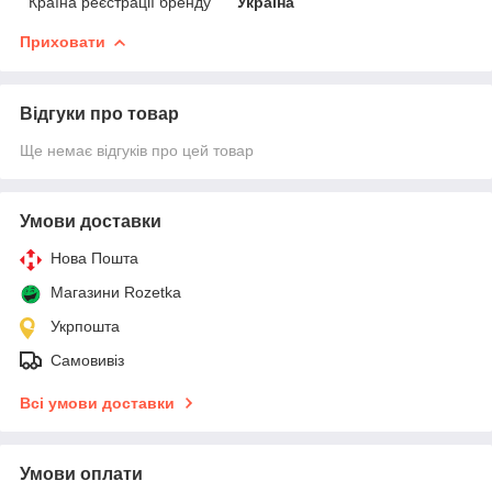
Країна реєстрації бренду
Україна
Приховати
Відгуки про товар
Ще немає відгуків про цей товар
Умови доставки
Нова Пошта
Магазини Rozetka
Укрпошта
Самовивіз
Всі умови доставки
Умови оплати