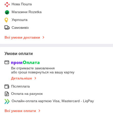
Нова Пошта
Магазини Rozetka
Укрпошта
Самовивіз
Всі умови доставки
Умови оплати
Ви отримаєте замовлення
або гроші повернуться на вашу картку
Детальніше
Післяплата
Оплата на рахунок
Онлайн-оплата карткою Visa, Mastercard - LiqPay
Всі умови оплати