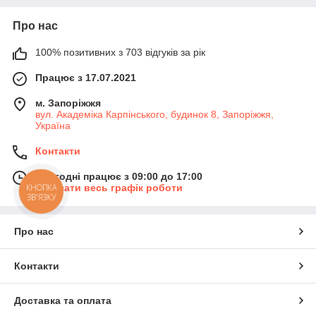
Про нас
100% позитивних з 703 відгуків за рік
Працює з 17.07.2021
м. Запоріжжя
вул. Академіка Карпінського, будинок 8, Запоріжжя,
Україна
Контакти
Сьогодні працює з 09:00 до 17:00
Показати весь графік роботи
КНОПКА
ЗВ'ЯЗКУ
Про нас
Контакти
Доставка та оплата