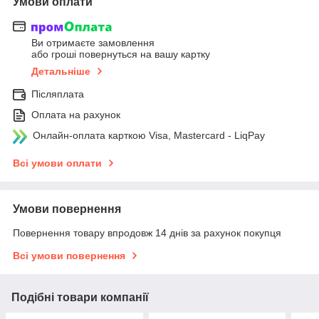
Умови оплати
Ви отримаєте замовлення
або гроші повернуться на вашу картку
Детальніше
Післяплата
Оплата на рахунок
Онлайн-оплата карткою Visa, Mastercard - LiqPay
Всі умови оплати
Умови повернення
Повернення товару впродовж 14 днів за рахунок покупця
Всі умови повернення
Подібні товари компанії