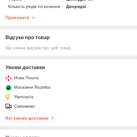
Кількість рядів тіл кочення
Дворядні
Приховати
Відгуки про товар
Ще немає відгуків про цей товар
Умови доставки
Нова Пошта
Магазини Rozetka
Укрпошта
Самовивіз
Всі умови доставки