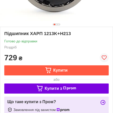
Підшипник ХАРП 1213K+H213
Готово до відправки
Роздріб
729
₴
Купити
або
Купити з
Що таке купити з Пром?
Замовлення під захистом