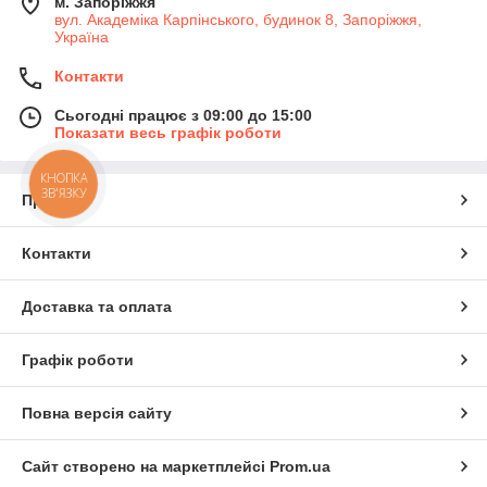
м. Запоріжжя
вул. Академіка Карпінського, будинок 8, Запоріжжя,
Україна
Контакти
Сьогодні працює з 09:00 до 15:00
Показати весь графік роботи
КНОПКА
ЗВ'ЯЗКУ
Про нас
Контакти
Доставка та оплата
Графік роботи
Повна версія сайту
Сайт створено на маркетплейсі
Prom.ua