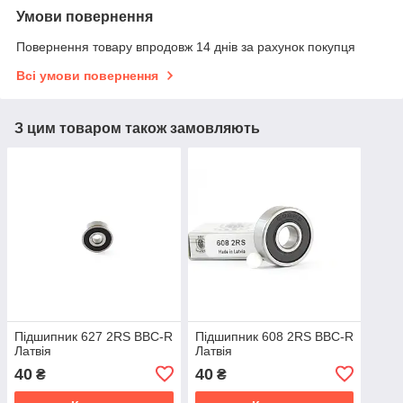
Умови повернення
Повернення товару впродовж 14 днів за рахунок покупця
Всі умови повернення
З цим товаром також замовляють
Підшипник 627 2RS BBC-R
Підшипник 608 2RS BBC-R
Латвія
Латвія
40
40
₴
₴