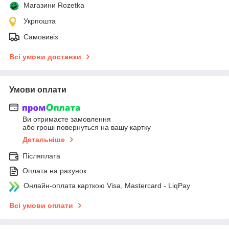
Магазини Rozetka
Укрпошта
Самовивіз
Всі умови доставки
Умови оплати
Ви отримаєте замовлення
або гроші повернуться на вашу картку
Детальніше
Післяплата
Оплата на рахунок
Онлайн-оплата карткою Visa, Mastercard - LiqPay
Всі умови оплати