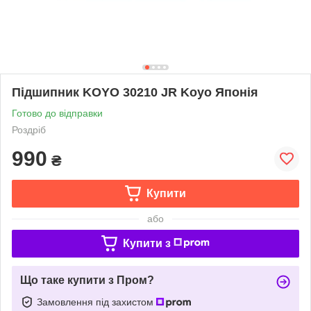
Підшипник KOYO 30210 JR Koyo Японія
Готово до відправки
Роздріб
990
₴
Купити
або
Купити з
Що таке купити з Пром?
Замовлення під захистом