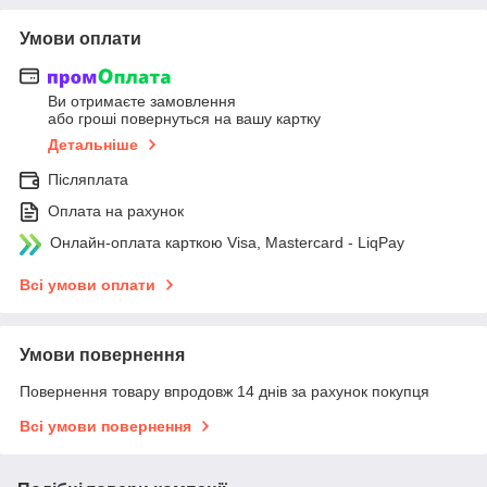
Умови оплати
Ви отримаєте замовлення
або гроші повернуться на вашу картку
Детальніше
Післяплата
Оплата на рахунок
Онлайн-оплата карткою Visa, Mastercard - LiqPay
Всі умови оплати
Умови повернення
Повернення товару впродовж 14 днів за рахунок покупця
Всі умови повернення