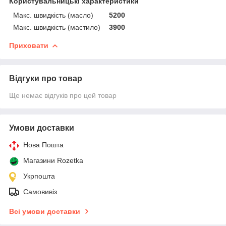
Користувальницькі характеристики
Макс. швидкість (масло)
5200
Макс. швидкість (мастило)
3900
Приховати
Відгуки про товар
Ще немає відгуків про цей товар
Умови доставки
Нова Пошта
Магазини Rozetka
Укрпошта
Самовивіз
Всі умови доставки