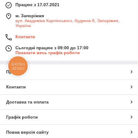
Працює з 17.07.2021
м. Запоріжжя
вул. Академіка Карпінського, будинок 8, Запоріжжя,
Україна
Контакти
Сьогодні працює з 09:00 до 17:00
Показати весь графік роботи
КНОПКА
ЗВ'ЯЗКУ
Про нас
Контакти
Доставка та оплата
Графік роботи
Повна версія сайту