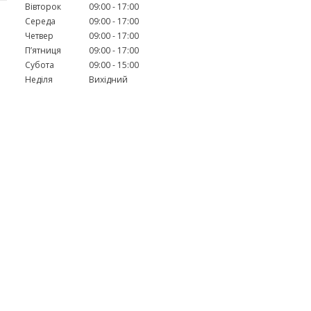
Вівторок
09:00
17:00
Середа
09:00
17:00
Четвер
09:00
17:00
Пʼятниця
09:00
17:00
Субота
09:00
15:00
Неділя
Вихідний