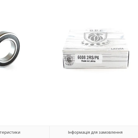
теристики
Інформація для замовлення