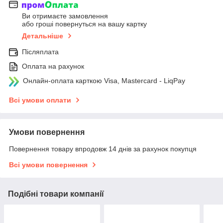
Ви отримаєте замовлення
або гроші повернуться на вашу картку
Детальніше
Післяплата
Оплата на рахунок
Онлайн-оплата карткою Visa, Mastercard - LiqPay
Всі умови оплати
Умови повернення
Повернення товару впродовж 14 днів за рахунок покупця
Всі умови повернення
Подібні товари компанії