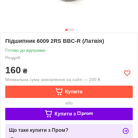
Підшипник 6009 2RS BBC-R (Латвія)
Готово до відправки
Роздріб
160
₴
Мінімальна сума замовлення на сайті — 200 ₴
Купити
або
Купити з
Що таке купити з Пром?