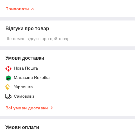
Приховати
Відгуки про товар
Ще немає відгуків про цей товар
Умови доставки
Нова Пошта
Магазини Rozetka
Укрпошта
Самовивіз
Всі умови доставки
Умови оплати