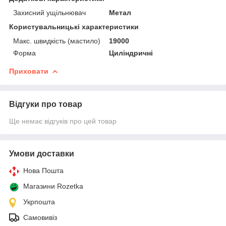
Захисний ущільнювач
Метал
Користувальницькі характеристики
Макс. швидкість (мастило)
19000
Форма
Циліндричні
Приховати
Відгуки про товар
Ще немає відгуків про цей товар
Умови доставки
Нова Пошта
Магазини Rozetka
Укрпошта
Самовивіз