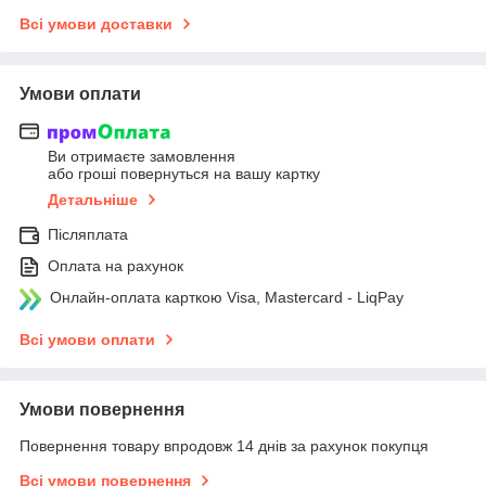
Всі умови доставки
Умови оплати
Ви отримаєте замовлення
або гроші повернуться на вашу картку
Детальніше
Післяплата
Оплата на рахунок
Онлайн-оплата карткою Visa, Mastercard - LiqPay
Всі умови оплати
Умови повернення
Повернення товару впродовж 14 днів за рахунок покупця
Всі умови повернення