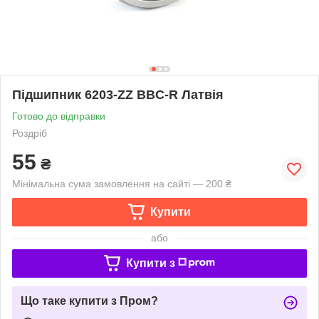
Підшипник 6203-ZZ BBC-R Латвія
Готово до відправки
Роздріб
55
₴
Мінімальна сума замовлення на сайті — 200 ₴
Купити
або
Купити з
Що таке купити з Пром?