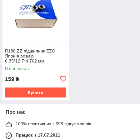
R188 ZZ підшипник EZO
Японія розмір
6.35*12.7*4.762 мм.
В наявності
159
₴
Купити
Про нас
100% позитивних з 698 відгуків за рік
Працює з 17.07.2021