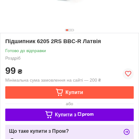
Підшипник 6205 2RS BBC-R Латвія
Готово до відправки
Роздріб
99
₴
Мінімальна сума замовлення на сайті — 200 ₴
Купити
або
Купити з
Що таке купити з Пром?