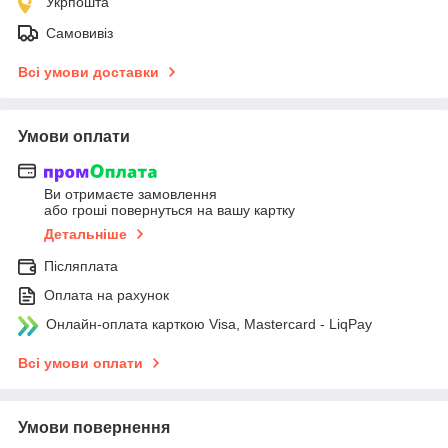
Укрпошта
Самовивіз
Всі умови доставки
Умови оплати
Ви отримаєте замовлення
або гроші повернуться на вашу картку
Детальніше
Післяплата
Оплата на рахунок
Онлайн-оплата карткою Visa, Mastercard - LiqPay
Всі умови оплати
Умови повернення