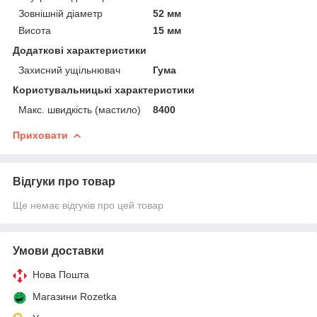
Зовнішній діаметр
52 мм
Висота
15 мм
Додаткові характеристики
Захисний ущільнювач
Гума
Користувальницькі характеристики
Макс. швидкість (мастило)
8400
Приховати
Відгуки про товар
Ще немає відгуків про цей товар
Умови доставки
Нова Пошта
Магазини Rozetka