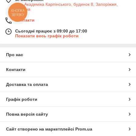
вул. Академіка Карпінського, будинок 8, Запоріжжя,
Україна
КНОПКА
ЗВ'ЯЗКУ
Контакти
Сьогодні працює з 09:00 до 17:00
Показати весь графік роботи
Про нас
Контакти
Доставка та оплата
Графік роботи
Повна версія сайту
Сайт створено на маркетплейсі
Prom.ua