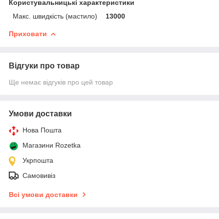
Користувальницькі характеристики
Макс. швидкість (мастило)
13000
Приховати
Відгуки про товар
Ще немає відгуків про цей товар
Умови доставки
Нова Пошта
Магазини Rozetka
Укрпошта
Самовивіз
Всі умови доставки