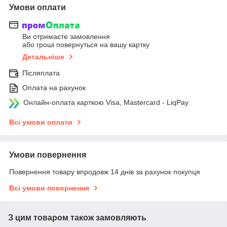
Умови оплати
Ви отримаєте замовлення
або гроші повернуться на вашу картку
Детальніше
Післяплата
Оплата на рахунок
Онлайн-оплата карткою Visa, Mastercard - LiqPay
Всі умови оплати
Умови повернення
Повернення товару впродовж 14 днів за рахунок покупця
Всі умови повернення
З цим товаром також замовляють