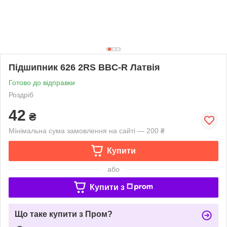
Підшипник 626 2RS BBC-R Латвія
Готово до відправки
Роздріб
42
₴
Мінімальна сума замовлення на сайті — 200 ₴
Купити
або
Купити з
Що таке купити з Пром?