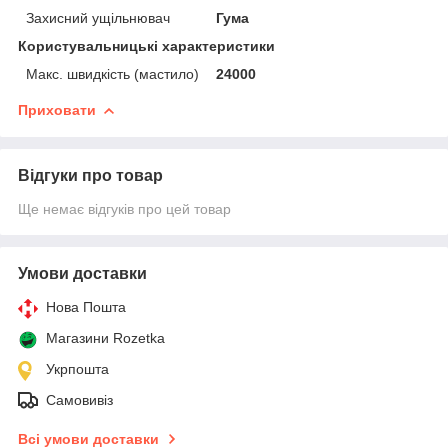
Захисний ущільнювач
Гума
Користувальницькі характеристики
Макс. швидкість (мастило)
24000
Приховати
Відгуки про товар
Ще немає відгуків про цей товар
Умови доставки
Нова Пошта
Магазини Rozetka
Укрпошта
Самовивіз
Всі умови доставки