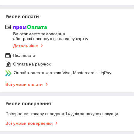
Умови оплати
Ви отримаєте замовлення
або гроші повернуться на вашу картку
Детальніше
Післяплата
Оплата на рахунок
Онлайн-оплата карткою Visa, Mastercard - LiqPay
Всі умови оплати
Умови повернення
Повернення товару впродовж 14 днів за рахунок покупця
Всі умови повернення