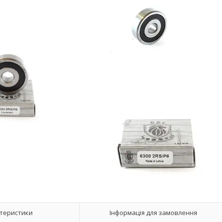
теристики
Інформація для замовлення