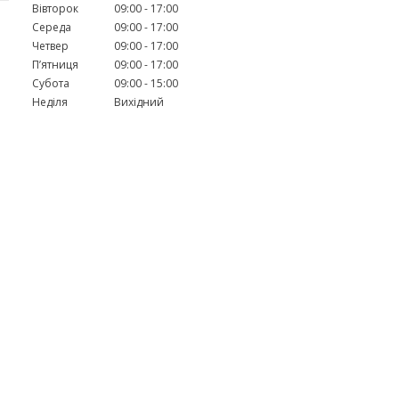
Вівторок
09:00
17:00
Середа
09:00
17:00
Четвер
09:00
17:00
Пʼятниця
09:00
17:00
Субота
09:00
15:00
Неділя
Вихідний