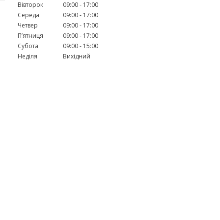
Вівторок
09:00
17:00
Середа
09:00
17:00
Четвер
09:00
17:00
Пʼятниця
09:00
17:00
Субота
09:00
15:00
Неділя
Вихідний