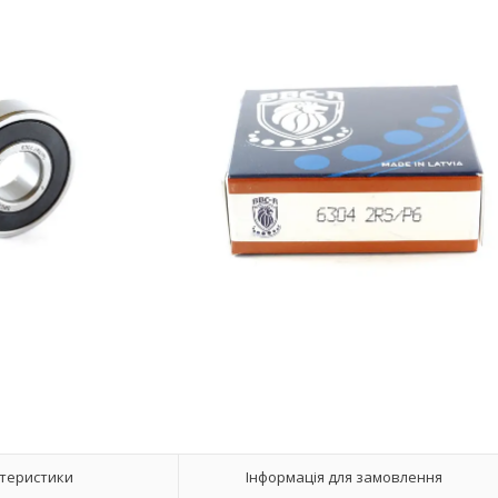
теристики
Інформація для замовлення