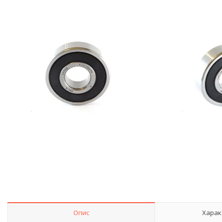
Опис
Харак