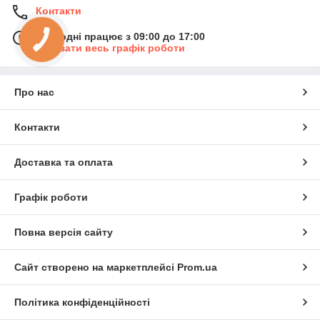
Контакти
Сьогодні працює з 09:00 до 17:00
Показати весь графік роботи
Про нас
Контакти
Доставка та оплата
Графік роботи
Повна версія сайту
Сайт створено на маркетплейсі
Prom.ua
Політика конфіденційності