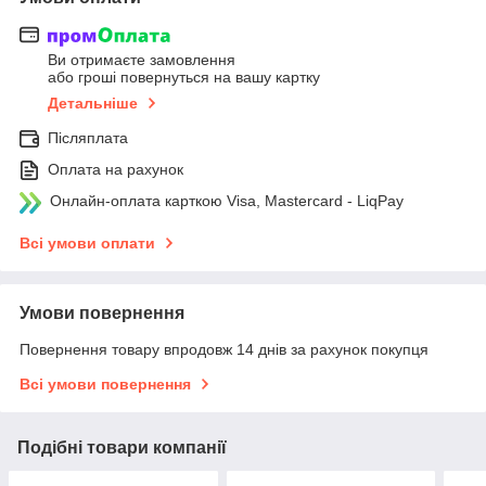
Ви отримаєте замовлення
або гроші повернуться на вашу картку
Детальніше
Післяплата
Оплата на рахунок
Онлайн-оплата карткою Visa, Mastercard - LiqPay
Всі умови оплати
Умови повернення
Повернення товару впродовж 14 днів за рахунок покупця
Всі умови повернення
Подібні товари компанії