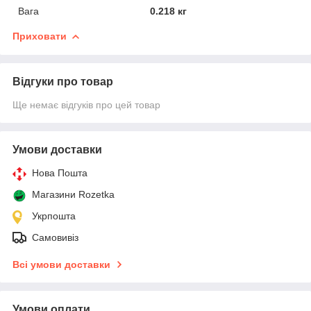
Вага
0.218 кг
Приховати
Відгуки про товар
Ще немає відгуків про цей товар
Умови доставки
Нова Пошта
Магазини Rozetka
Укрпошта
Самовивіз
Всі умови доставки
Умови оплати