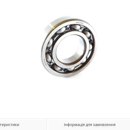
теристики
Інформація для замовлення