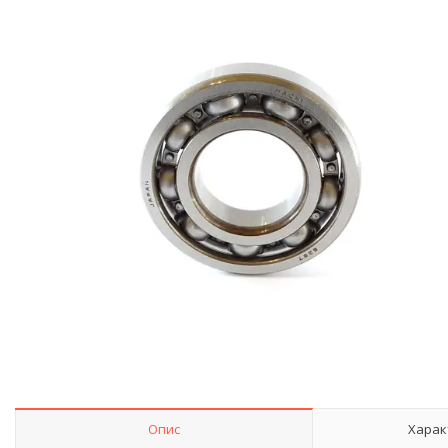
Опис
Харак