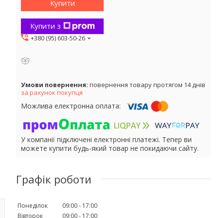
Купити
Купити з
+380 (95) 603-50-26
повернення товару протягом 14 днів
за рахунок покупця
У компанії підключені електронні платежі. Тепер ви
можете купити будь-який товар не покидаючи сайту.
Графік роботи
Понеділок
09:00
17:00
Вівторок
09:00
17:00