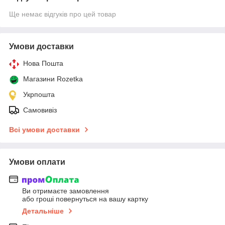
Ще немає відгуків про цей товар
Умови доставки
Нова Пошта
Магазини Rozetka
Укрпошта
Самовивіз
Всі умови доставки
Умови оплати
Ви отримаєте замовлення
або гроші повернуться на вашу картку
Детальніше