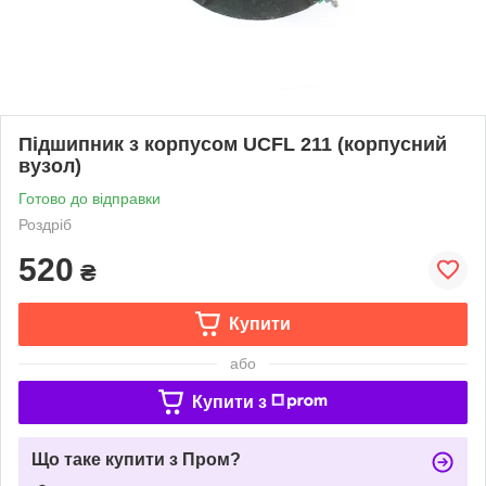
Підшипник з корпусом UCFL 211 (корпусний
вузол)
Готово до відправки
Роздріб
520
₴
Купити
або
Купити з
Що таке купити з Пром?