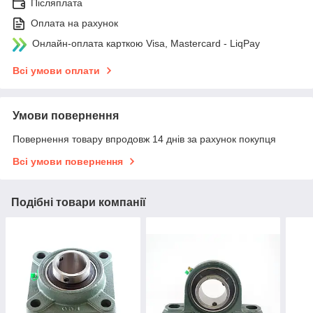
Післяплата
Оплата на рахунок
Онлайн-оплата карткою Visa, Mastercard - LiqPay
Всі умови оплати
Умови повернення
Повернення товару впродовж 14 днів за рахунок покупця
Всі умови повернення
Подібні товари компанії