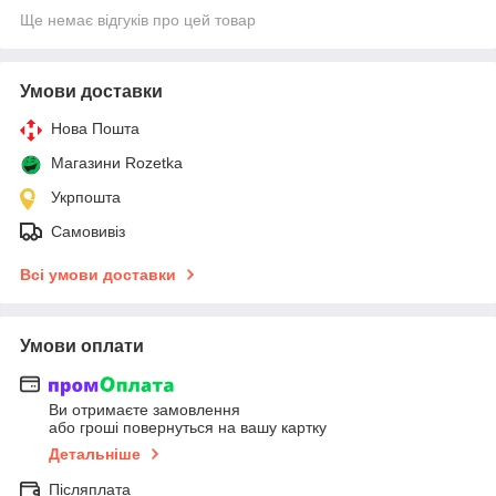
Ще немає відгуків про цей товар
Умови доставки
Нова Пошта
Магазини Rozetka
Укрпошта
Самовивіз
Всі умови доставки
Умови оплати
Ви отримаєте замовлення
або гроші повернуться на вашу картку
Детальніше
Післяплата