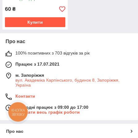
60
₴
Купити
Про нас
100% позитивних з 703 відгуків за рік
Працює з 17.07.2021
м. Запоріжжя
вул. Академіка Карпінського, будинок 8, Запоріжжя,
Україна
Контакти
Сьогодні працює з 09:00 до 17:00
КНОПКА
Показати весь графік роботи
ЗВ'ЯЗКУ
Про нас