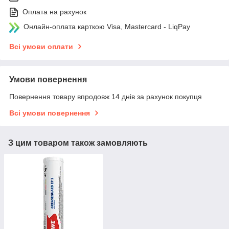
Оплата на рахунок
Онлайн-оплата карткою Visa, Mastercard - LiqPay
Всі умови оплати
Умови повернення
Повернення товару впродовж 14 днів за рахунок покупця
Всі умови повернення
З цим товаром також замовляють