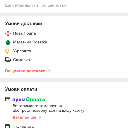
Ще немає відгуків про цей товар
Умови доставки
Нова Пошта
Магазини Rozetka
Укрпошта
Самовивіз
Всі умови доставки
Умови оплати
Ви отримаєте замовлення
або гроші повернуться на вашу картку
Детальніше
Післяплата