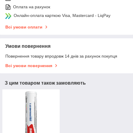
Оплата на рахунок
Онлайн-оплата карткою Visa, Mastercard - LiqPay
Всі умови оплати
Умови повернення
Повернення товару впродовж 14 днів за рахунок покупця
Всі умови повернення
З цим товаром також замовляють