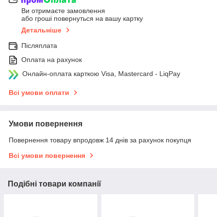
Ви отримаєте замовлення
або гроші повернуться на вашу картку
Детальніше
Післяплата
Оплата на рахунок
Онлайн-оплата карткою Visa, Mastercard - LiqPay
Всі умови оплати
Умови повернення
Повернення товару впродовж 14 днів за рахунок покупця
Всі умови повернення
Подібні товари компанії