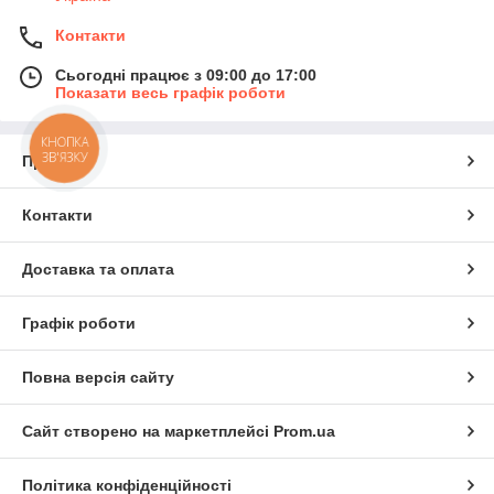
Контакти
Сьогодні працює з 09:00 до 17:00
Показати весь графік роботи
КНОПКА
ЗВ'ЯЗКУ
Про нас
Контакти
Доставка та оплата
Графік роботи
Повна версія сайту
Сайт створено на маркетплейсі
Prom.ua
Політика конфіденційності