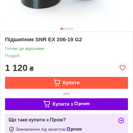
Підшипник SNR EX 206-19 G2
Готово до відправки
Роздріб
1 120
₴
Купити
або
Купити з
Що таке купити з Пром?
Замовлення під захистом