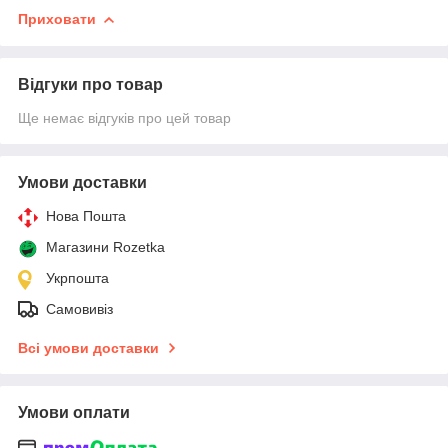
Приховати
Відгуки про товар
Ще немає відгуків про цей товар
Умови доставки
Нова Пошта
Магазини Rozetka
Укрпошта
Самовивіз
Всі умови доставки
Умови оплати