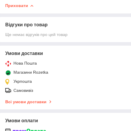
Приховати
Відгуки про товар
Ще немає відгуків про цей товар
Умови доставки
Нова Пошта
Магазини Rozetka
Укрпошта
Самовивіз
Всі умови доставки
Умови оплати