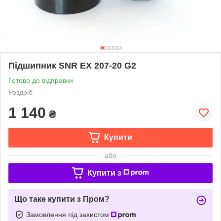
Підшипник SNR EX 207-20 G2
Готово до відправки
Роздріб
1 140
₴
Купити
або
Купити з
Що таке купити з Пром?
Замовлення під захистом