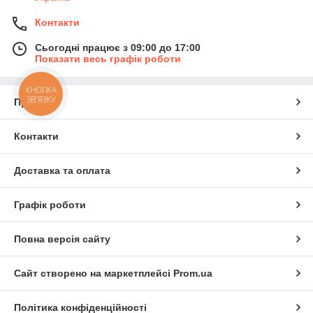
Контакти
Сьогодні працює з 09:00 до 17:00
Показати весь графік роботи
КНОПКА
ЗВ'ЯЗКУ
Про нас
Контакти
Доставка та оплата
Графік роботи
Повна версія сайту
Сайт створено на маркетплейсі
Prom.ua
Політика конфіденційності