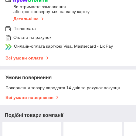
Ви отримаєте замовлення
або гроші повернуться на вашу картку
Детальніше
Післяплата
Оплата на рахунок
Онлайн-оплата карткою Visa, Mastercard - LiqPay
Всі умови оплати
Умови повернення
Повернення товару впродовж 14 днів за рахунок покупця
Всі умови повернення
Подібні товари компанії