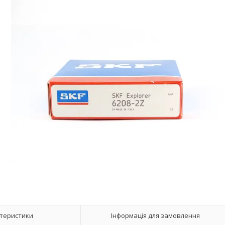
теристики
Інформація для замовлення