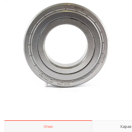
Опис
Харак