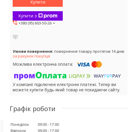
Купити
Купити з
+380 (95) 603-50-26
повернення товару протягом 14 днів
за рахунок покупця
У компанії підключені електронні платежі. Тепер ви
можете купити будь-який товар не покидаючи сайту.
Графік роботи
Понеділок
09:00
17:00
Вівторок
09:00
17:00