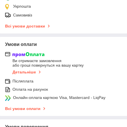
Укрпошта
Самовивіз
Всі умови доставки
Умови оплати
Ви отримаєте замовлення
або гроші повернуться на вашу картку
Детальніше
Післяплата
Оплата на рахунок
Онлайн-оплата карткою Visa, Mastercard - LiqPay
Всі умови оплати
Умови повернення