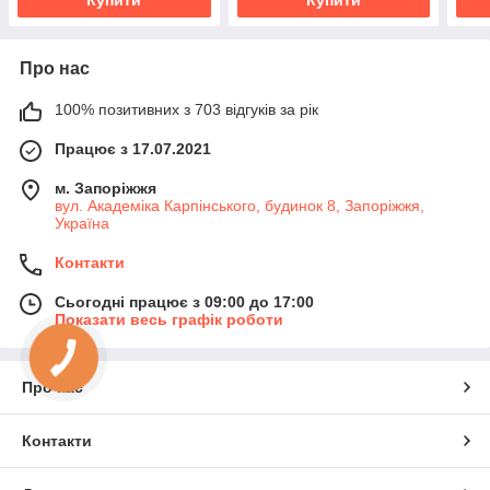
Про нас
100% позитивних з 703 відгуків за рік
Працює з 17.07.2021
м. Запоріжжя
вул. Академіка Карпінського, будинок 8, Запоріжжя,
Україна
Контакти
Сьогодні працює з 09:00 до 17:00
Показати весь графік роботи
Про нас
Контакти