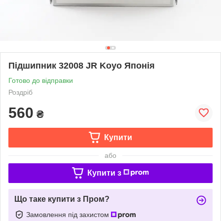
Підшипник 32008 JR Koyo Японія
Готово до відправки
Роздріб
560
₴
Купити
або
Купити з
Що таке купити з Пром?
Замовлення під захистом