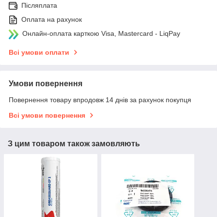
Післяплата
Оплата на рахунок
Онлайн-оплата карткою Visa, Mastercard - LiqPay
Всі умови оплати
Умови повернення
Повернення товару впродовж 14 днів за рахунок покупця
Всі умови повернення
З цим товаром також замовляють