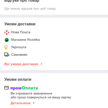
Відгуки про товар
Ще немає відгуків про цей товар
Умови доставки
Нова Пошта
Магазини Rozetka
Укрпошта
Самовивіз
Всі умови доставки
Умови оплати
Ви отримаєте замовлення
або гроші повернуться на вашу картку
Детальніше