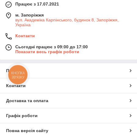
Працює з 17.07.2021
м. Запоріжжя
вул. Академіка Карпінського, будинок 8, Запоріжжя,
Україна
Контакти
Сьогодні працює з 09:00 до 17:00
Показати весь графік роботи
Про нас
КНОПКА
ЗВ'ЯЗКУ
Контакти
Доставка та оплата
Графік роботи
Повна версія сайту