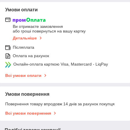
Умови оплати
Ви отримаєте замовлення
або гроші повернуться на вашу картку
Детальніше
Післяплата
Оплата на рахунок
Онлайн-оплата карткою Visa, Mastercard - LiqPay
Всі умови оплати
Умови повернення
Повернення товару впродовж 14 днів за рахунок покупця
Всі умови повернення