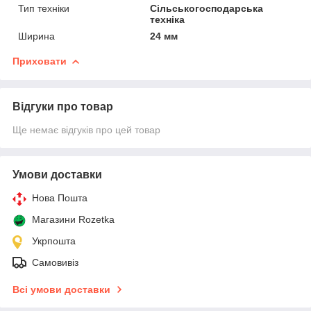
Тип техніки
Сільськогосподарська
техніка
Ширина
24 мм
Приховати
Відгуки про товар
Ще немає відгуків про цей товар
Умови доставки
Нова Пошта
Магазини Rozetka
Укрпошта
Самовивіз
Всі умови доставки