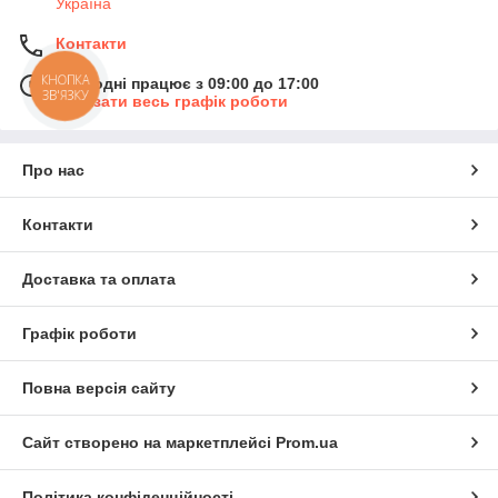
Україна
Контакти
КНОПКА
Сьогодні працює з 09:00 до 17:00
ЗВ'ЯЗКУ
Показати весь графік роботи
Про нас
Контакти
Доставка та оплата
Графік роботи
Повна версія сайту
Сайт створено на маркетплейсі
Prom.ua
Політика конфіденційності