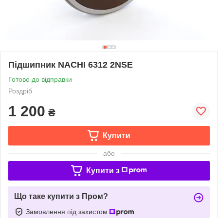
Підшипник NACHI 6312 2NSE
Готово до відправки
Роздріб
1 200
₴
Купити
або
Купити з
Що таке купити з Пром?
Замовлення під захистом