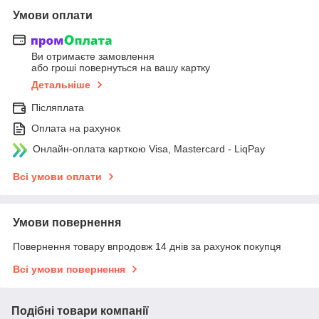
Умови оплати
Ви отримаєте замовлення
або гроші повернуться на вашу картку
Детальніше
Післяплата
Оплата на рахунок
Онлайн-оплата карткою Visa, Mastercard - LiqPay
Всі умови оплати
Умови повернення
Повернення товару впродовж 14 днів за рахунок покупця
Всі умови повернення
Подібні товари компанії