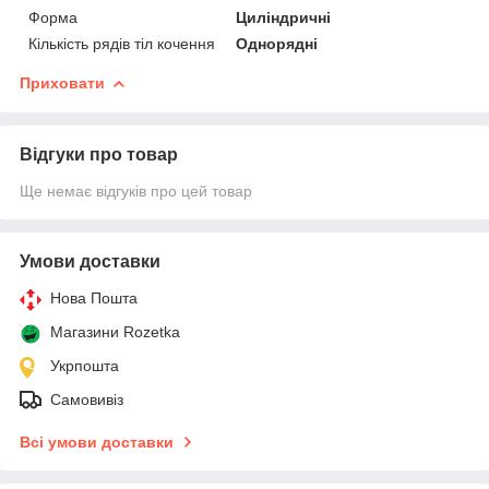
Форма
Циліндричні
Кількість рядів тіл кочення
Однорядні
Приховати
Відгуки про товар
Ще немає відгуків про цей товар
Умови доставки
Нова Пошта
Магазини Rozetka
Укрпошта
Самовивіз
Всі умови доставки