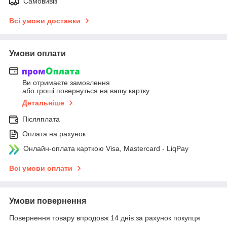
Самовивіз
Всі умови доставки
Умови оплати
Ви отримаєте замовлення
або гроші повернуться на вашу картку
Детальніше
Післяплата
Оплата на рахунок
Онлайн-оплата карткою Visa, Mastercard - LiqPay
Всі умови оплати
Умови повернення
Повернення товару впродовж 14 днів за рахунок покупця