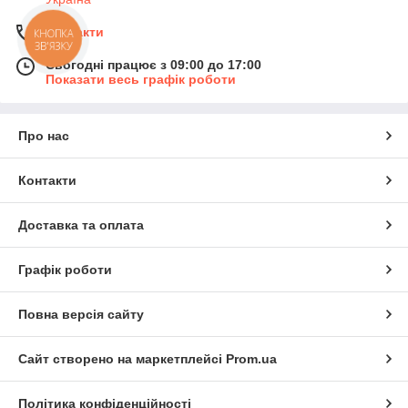
Контакти
КНОПКА
ЗВ'ЯЗКУ
Сьогодні працює з 09:00 до 17:00
Показати весь графік роботи
Про нас
Контакти
Доставка та оплата
Графік роботи
Повна версія сайту
Сайт створено на маркетплейсі
Prom.ua
Політика конфіденційності