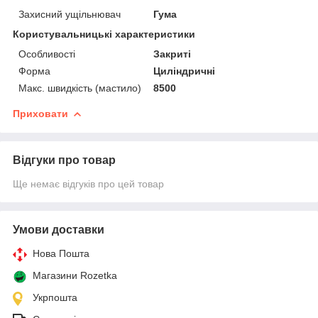
Захисний ущільнювач
Гума
Користувальницькі характеристики
Особливості
Закриті
Форма
Циліндричні
Макс. швидкість (мастило)
8500
Приховати
Відгуки про товар
Ще немає відгуків про цей товар
Умови доставки
Нова Пошта
Магазини Rozetka
Укрпошта