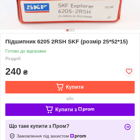
Підшипник 6205 2RSH SKF (розмір 25*52*15)
Готово до відправки
Роздріб
240
₴
Купити
або
Купити з
Що таке купити з Пром?
Замовлення під захистом