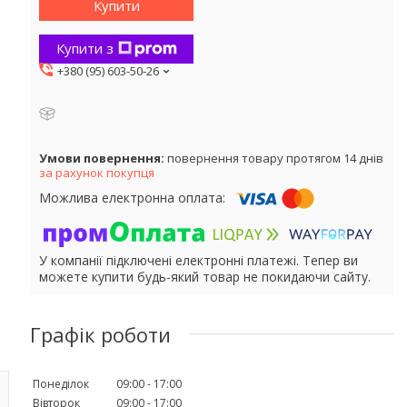
Купити
Купити з
+380 (95) 603-50-26
повернення товару протягом 14 днів
за рахунок покупця
У компанії підключені електронні платежі. Тепер ви
можете купити будь-який товар не покидаючи сайту.
Графік роботи
Понеділок
09:00
17:00
Вівторок
09:00
17:00