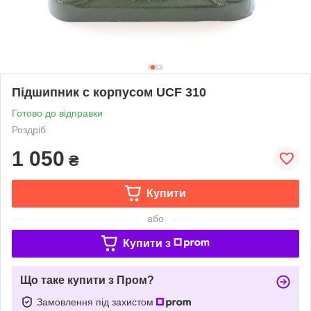
Підшипник c корпусом UCF 310
Готово до відправки
Роздріб
1 050
₴
Купити
або
Купити з
Що таке купити з Пром?
Замовлення під захистом