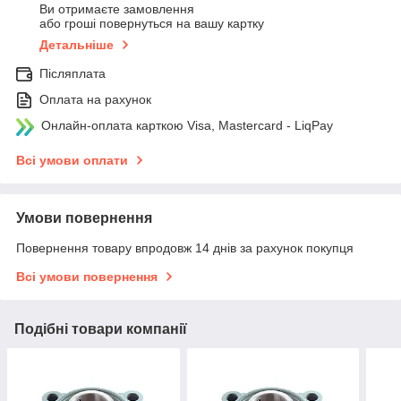
Ви отримаєте замовлення
або гроші повернуться на вашу картку
Детальніше
Післяплата
Оплата на рахунок
Онлайн-оплата карткою Visa, Mastercard - LiqPay
Всі умови оплати
Умови повернення
Повернення товару впродовж 14 днів за рахунок покупця
Всі умови повернення
Подібні товари компанії