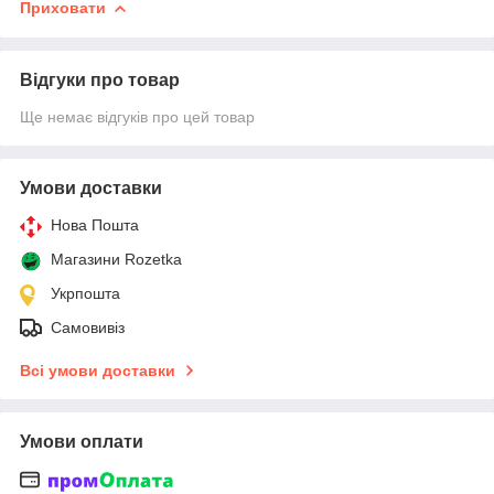
Приховати
Відгуки про товар
Ще немає відгуків про цей товар
Умови доставки
Нова Пошта
Магазини Rozetka
Укрпошта
Самовивіз
Всі умови доставки
Умови оплати