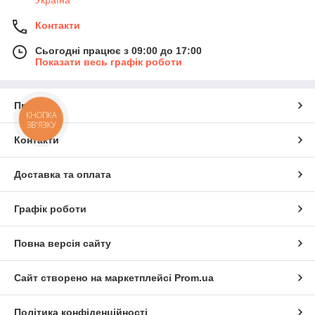
Контакти
Сьогодні працює з 09:00 до 17:00
Показати весь графік роботи
Про нас
КНОПКА
ЗВ'ЯЗКУ
Контакти
Доставка та оплата
Графік роботи
Повна версія сайту
Сайт створено на маркетплейсі
Prom.ua
Політика конфіденційності