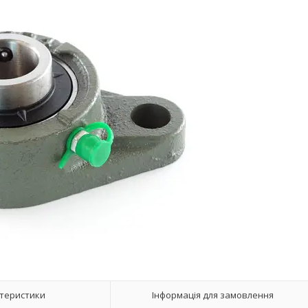
теристики
Інформація для замовлення