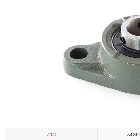
Опис
Харак