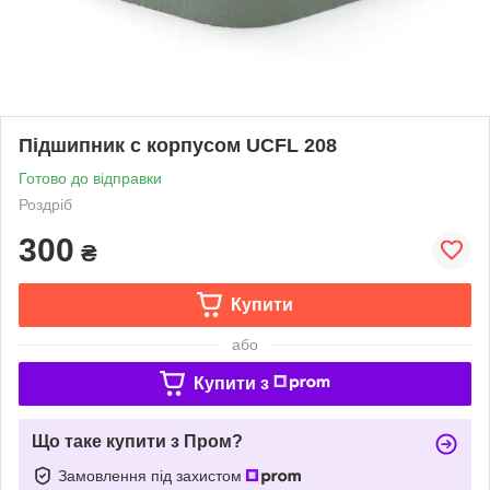
Підшипник c корпусом UCFL 208
Готово до відправки
Роздріб
300
₴
Купити
або
Купити з
Що таке купити з Пром?
Замовлення під захистом