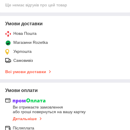
Ще немає відгуків про цей товар
Умови доставки
Нова Пошта
Магазини Rozetka
Укрпошта
Самовивіз
Всі умови доставки
Умови оплати
Ви отримаєте замовлення
або гроші повернуться на вашу картку
Детальніше
Післяплата