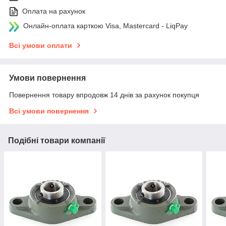
Оплата на рахунок
Онлайн-оплата карткою Visa, Mastercard - LiqPay
Всі умови оплати
Умови повернення
Повернення товару впродовж 14 днів за рахунок покупця
Всі умови повернення
Подібні товари компанії