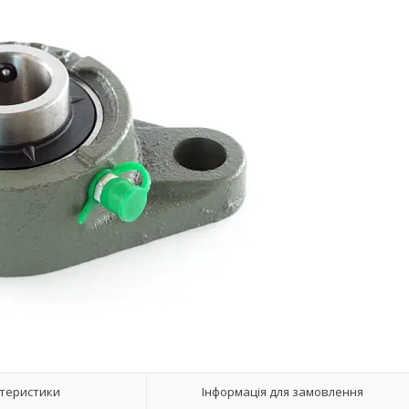
теристики
Інформація для замовлення