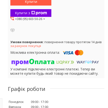
Купити
Купити з
+380 (95) 603-50-26
повернення товару протягом 14 днів
за рахунок покупця
У компанії підключені електронні платежі. Тепер ви
можете купити будь-який товар не покидаючи сайту.
Графік роботи
Понеділок
09:00
17:00
Вівторок
09:00
17:00