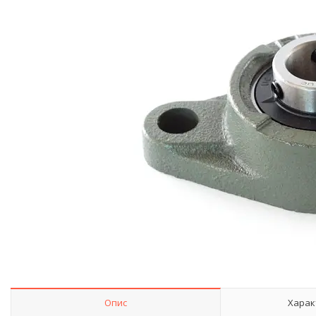
Опис
Харак