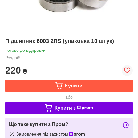
Підшипник 6003 2RS (упаковка 10 штук)
Готово до відправки
Роздріб
220
₴
Купити
або
Купити з
Що таке купити з Пром?
Замовлення під захистом