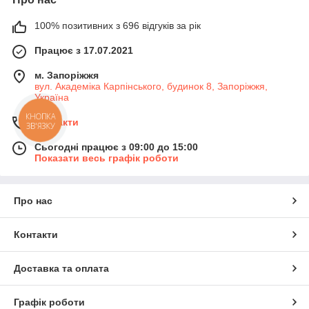
100% позитивних з 696 відгуків за рік
Працює з 17.07.2021
м. Запоріжжя
вул. Академіка Карпінського, будинок 8, Запоріжжя,
Україна
КНОПКА
Контакти
ЗВ'ЯЗКУ
Сьогодні працює з 09:00 до 15:00
Показати весь графік роботи
Про нас
Контакти
Доставка та оплата
Графік роботи