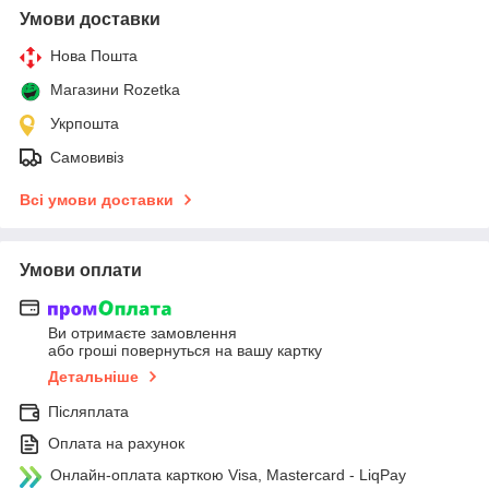
Умови доставки
Нова Пошта
Магазини Rozetka
Укрпошта
Самовивіз
Всі умови доставки
Умови оплати
Ви отримаєте замовлення
або гроші повернуться на вашу картку
Детальніше
Післяплата
Оплата на рахунок
Онлайн-оплата карткою Visa, Mastercard - LiqPay