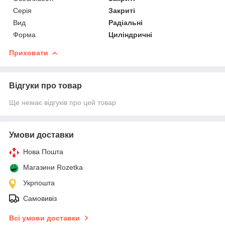
Серія
Закриті
Вид
Радіальні
Форма
Циліндричні
Приховати
Відгуки про товар
Ще немає відгуків про цей товар
Умови доставки
Нова Пошта
Магазини Rozetka
Укрпошта
Самовивіз
Всі умови доставки