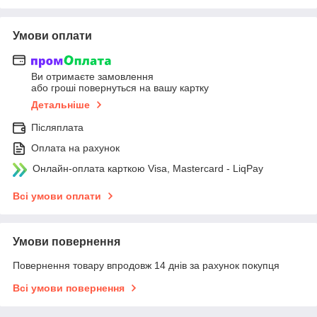
Умови оплати
Ви отримаєте замовлення
або гроші повернуться на вашу картку
Детальніше
Післяплата
Оплата на рахунок
Онлайн-оплата карткою Visa, Mastercard - LiqPay
Всі умови оплати
Умови повернення
Повернення товару впродовж 14 днів за рахунок покупця
Всі умови повернення