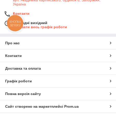
Україна
Контакти
КНОПКА
Сьогодні вихідний
ЗВ'ЯЗКУ
Показати весь графік роботи
Про нас
Контакти
Доставка та оплата
Графік роботи
Повна версія сайту
Сайт створено на маркетплейсі
Prom.ua