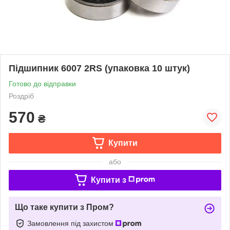
Підшипник 6007 2RS (упаковка 10 штук)
Готово до відправки
Роздріб
570
₴
Купити
або
Купити з
Що таке купити з Пром?
Замовлення під захистом