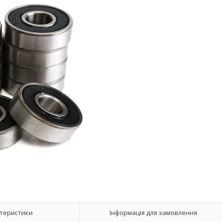
теристики
Інформація для замовлення