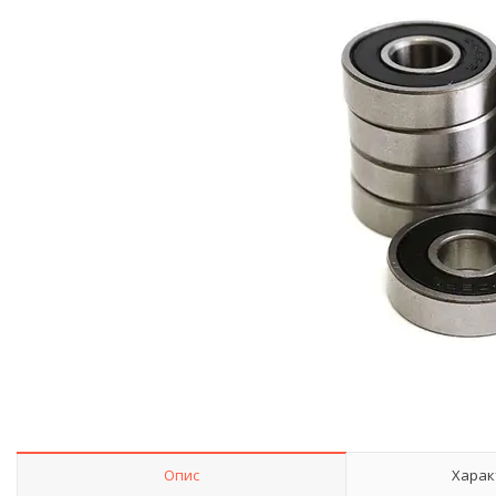
Опис
Харак