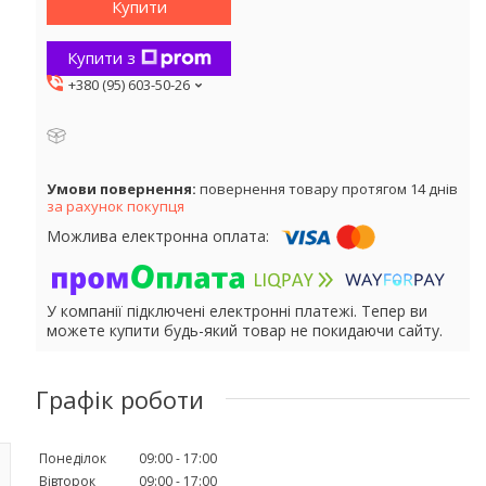
Купити
Купити з
+380 (95) 603-50-26
повернення товару протягом 14 днів
за рахунок покупця
У компанії підключені електронні платежі. Тепер ви
можете купити будь-який товар не покидаючи сайту.
Графік роботи
Понеділок
09:00
17:00
Вівторок
09:00
17:00