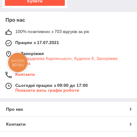
Купити
Про нас
100% позитивних з 703 відгуків за рік
Працює з 17.07.2021
м. Запоріжжя
вул. Академіка Карпінського, будинок 8, Запоріжжя,
КНОПКА
Україна
ЗВ'ЯЗКУ
Контакти
Сьогодні працює з 09:00 до 17:00
Показати весь графік роботи
Про нас
Контакти