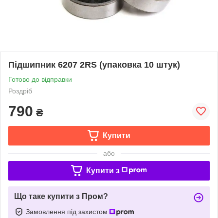
Підшипник 6207 2RS (упаковка 10 штук)
Готово до відправки
Роздріб
790
₴
Купити
або
Купити з
Що таке купити з Пром?
Замовлення під захистом