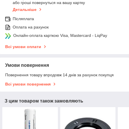
або гроші повернуться на вашу картку
Детальніше
Післяплата
Оплата на рахунок
Онлайн-оплата карткою Visa, Mastercard - LiqPay
Всі умови оплати
Умови повернення
Повернення товару впродовж 14 днів за рахунок покупця
Всі умови повернення
З цим товаром також замовляють