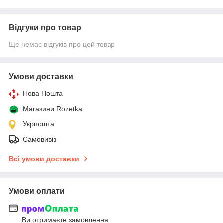
Відгуки про товар
Ще немає відгуків про цей товар
Умови доставки
Нова Пошта
Магазини Rozetka
Укрпошта
Самовивіз
Всі умови доставки
Умови оплати
Ви отримаєте замовлення