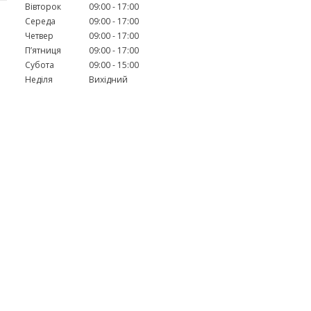
Вівторок
09:00
17:00
Середа
09:00
17:00
Четвер
09:00
17:00
Пʼятниця
09:00
17:00
Субота
09:00
15:00
Неділя
Вихідний