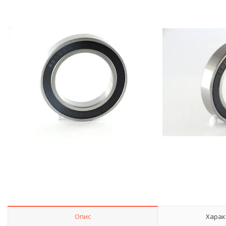
Опис
Харак