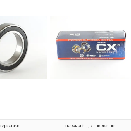
теристики
Інформація для замовлення