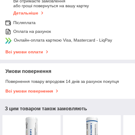
Ви отримаєте замовлення
або гроші повернуться на вашу картку
Детальніше
Післяплата
Оплата на рахунок
Онлайн-оплата карткою Visa, Mastercard - LiqPay
Всі умови оплати
Умови повернення
Повернення товару впродовж 14 днів за рахунок покупця
Всі умови повернення
З цим товаром також замовляють