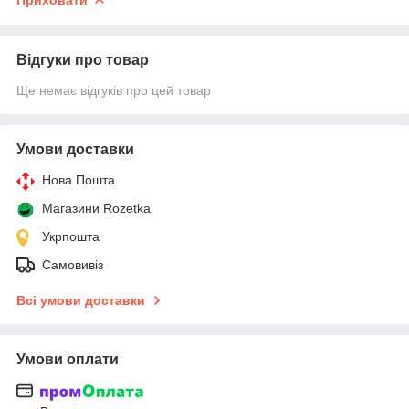
Відгуки про товар
Ще немає відгуків про цей товар
Умови доставки
Нова Пошта
Магазини Rozetka
Укрпошта
Самовивіз
Всі умови доставки
Умови оплати