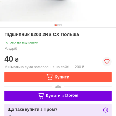
Підшипник 6203 2RS CX Польша
Готово до відправки
Роздріб
40
₴
Мінімальна сума замовлення на сайті — 200 ₴
Купити
або
Купити з
Що таке купити з Пром?