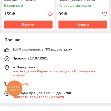
В наявності
Готово до відправки
159
99
₴
₴
Купити
Купити
Про нас
100% позитивних з 703 відгуків за рік
Працює з 17.07.2021
м. Запоріжжя
вул. Академіка Карпінського, будинок 8, Запоріжжя,
Україна
Контакти
КНОПКА
ЗВ'ЯЗКУ
Сьогодні працює з 09:00 до 17:00
Показати весь графік роботи